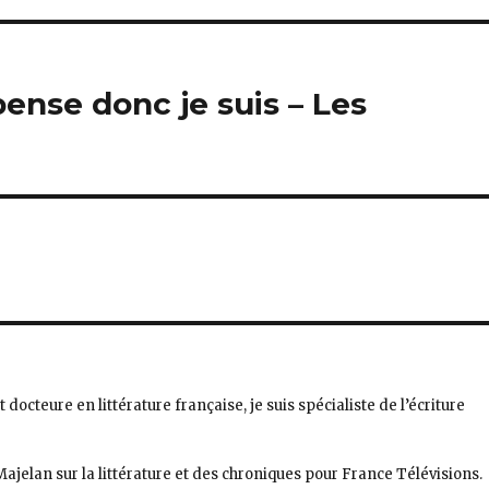
pense donc je suis – Les
octeure en littérature française, je suis spécialiste de l’écriture
Majelan sur la littérature et des chroniques pour France Télévisions.