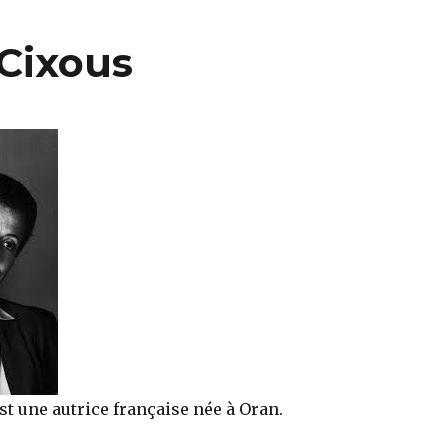
 Cixous
st une autrice française née à Oran.