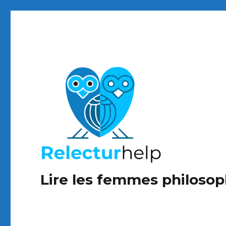
Lire les femmes philoso