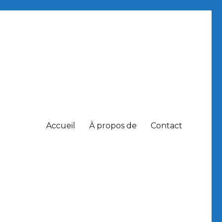
Accueil
À propos de
Contact